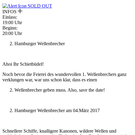
SOLD OUT
INFOS
Einlass:
19:00 Uhr
Beginn:
20:00 Uhr
Hamburger Wellenbrecher
Ahoi Ihr Schietbüdel!
Noch bevor die Feierei des wundervollen 1. Wellenbrechers ganz
verklungen war, war uns schon klar, dass es einen
Wellenbrecher geben muss. Also, save the date!
Hamburger Wellenbrecher am 04.März 2017
Schnellere Schiffe, knalligere Kanonen, wildere Wellen und