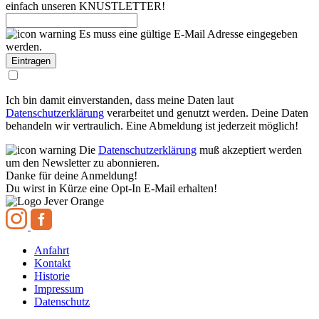
einfach unseren KNUSTLETTER!
Es muss eine gültige E-Mail Adresse eingegeben
werden.
Ich bin damit einverstanden, dass meine Daten laut
Datenschutzerklärung
verarbeitet und genutzt werden. Deine Daten
behandeln wir vertraulich. Eine Abmeldung ist jederzeit möglich!
Die
Datenschutzerklärung
muß akzeptiert werden
um den Newsletter zu abonnieren.
Danke für deine Anmeldung!
Du wirst in Kürze eine Opt-In E-Mail erhalten!
Anfahrt
Kontakt
Historie
Impressum
Datenschutz