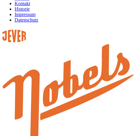
Kontakt
Historie
Impressum
Datenschutz