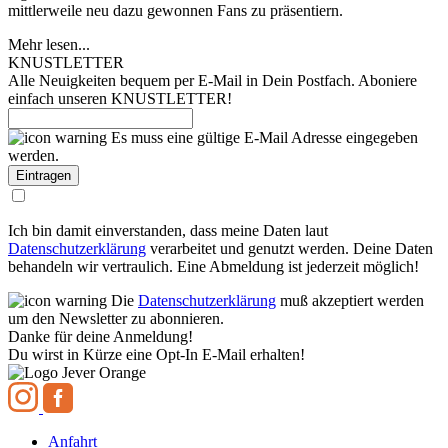
mittlerweile neu dazu gewonnen Fans zu präsentiern.
Mehr lesen...
KNUSTLETTER
Alle Neuigkeiten bequem per E-Mail in Dein Postfach. Aboniere
einfach unseren KNUSTLETTER!
Es muss eine gültige E-Mail Adresse eingegeben
werden.
Ich bin damit einverstanden, dass meine Daten laut
Datenschutzerklärung
verarbeitet und genutzt werden. Deine Daten
behandeln wir vertraulich. Eine Abmeldung ist jederzeit möglich!
Die
Datenschutzerklärung
muß akzeptiert werden
um den Newsletter zu abonnieren.
Danke für deine Anmeldung!
Du wirst in Kürze eine Opt-In E-Mail erhalten!
Anfahrt