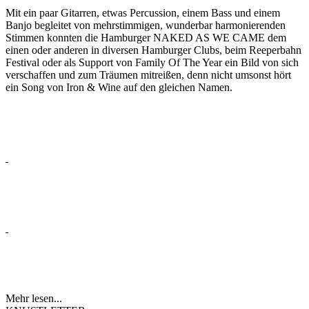
Mit ein paar Gitarren, etwas Percussion, einem Bass und einem
Banjo begleitet von mehrstimmigen, wunderbar harmonierenden
Stimmen konnten die Hamburger NAKED AS WE CAME dem
einen oder anderen in diversen Hamburger Clubs, beim Reeperbahn
Festival oder als Support von Family Of The Year ein Bild von sich
verschaffen und zum Träumen mitreißen, denn nicht umsonst hört
ein Song von Iron & Wine auf den gleichen Namen.
Mehr lesen...