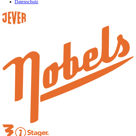
Datenschutz