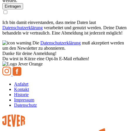
werden.
Ich bin damit einverstanden, dass meine Daten laut
Datenschutzerklärung
verarbeitet und genutzt werden. Deine Daten
behandeln wir vertraulich. Eine Abmeldung ist jederzeit möglich!
Die
Datenschutzerklärung
muß akzeptiert werden
um den Newsletter zu abonnieren.
Danke für deine Anmeldung!
Du wirst in Kürze eine Opt-In E-Mail erhalten!
Anfahrt
Kontakt
Historie
Impressum
Datenschutz