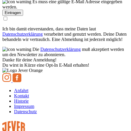
Es muss eine gültige E-Mail Adresse eingegeben
werden.
Ich bin damit einverstanden, dass meine Daten laut
Datenschutzerklärung
verarbeitet und genutzt werden. Deine Daten
behandeln wir vertraulich. Eine Abmeldung ist jederzeit möglich!
Die
Datenschutzerklärung
muß akzeptiert werden
um den Newsletter zu abonnieren.
Danke für deine Anmeldung!
Du wirst in Kürze eine Opt-In E-Mail erhalten!
Anfahrt
Kontakt
Historie
Impressum
Datenschutz