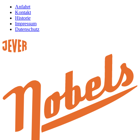
Anfahrt
Kontakt
Historie
Impressum
Datenschutz