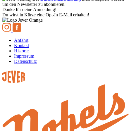
um den Newsletter zu abonnieren.
Danke für deine Anmeldung!
Du wirst in Kürze eine Opt-In E-Mail erhalten!
Anfahrt
Kontakt
Historie
Impressum
Datenschutz