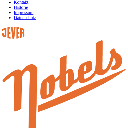
Kontakt
Historie
Impressum
Datenschutz