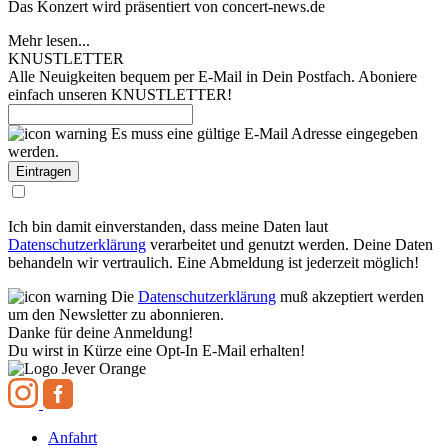
Das Konzert wird präsentiert von concert-news.de
Mehr lesen...
KNUSTLETTER
Alle Neuigkeiten bequem per E-Mail in Dein Postfach. Aboniere
einfach unseren KNUSTLETTER!
Es muss eine gültige E-Mail Adresse eingegeben
werden.
Ich bin damit einverstanden, dass meine Daten laut
Datenschutzerklärung
verarbeitet und genutzt werden. Deine Daten
behandeln wir vertraulich. Eine Abmeldung ist jederzeit möglich!
Die
Datenschutzerklärung
muß akzeptiert werden
um den Newsletter zu abonnieren.
Danke für deine Anmeldung!
Du wirst in Kürze eine Opt-In E-Mail erhalten!
Anfahrt