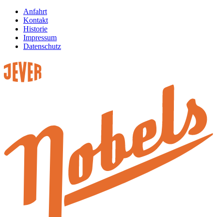
Anfahrt
Kontakt
Historie
Impressum
Datenschutz