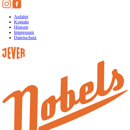
Anfahrt
Kontakt
Historie
Impressum
Datenschutz