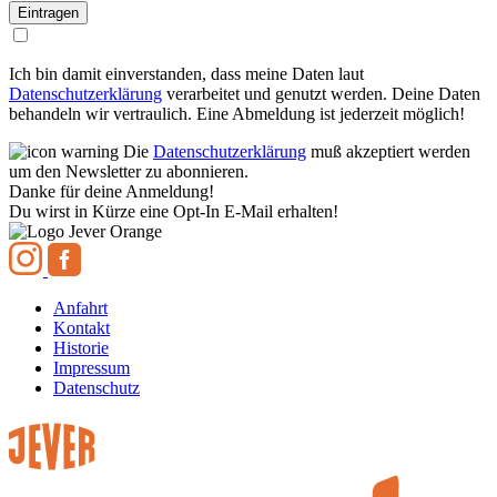
Ich bin damit einverstanden, dass meine Daten laut
Datenschutzerklärung
verarbeitet und genutzt werden. Deine Daten
behandeln wir vertraulich. Eine Abmeldung ist jederzeit möglich!
Die
Datenschutzerklärung
muß akzeptiert werden
um den Newsletter zu abonnieren.
Danke für deine Anmeldung!
Du wirst in Kürze eine Opt-In E-Mail erhalten!
Anfahrt
Kontakt
Historie
Impressum
Datenschutz