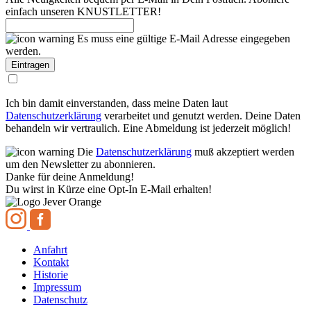
einfach unseren KNUSTLETTER!
Es muss eine gültige E-Mail Adresse eingegeben
werden.
Ich bin damit einverstanden, dass meine Daten laut
Datenschutzerklärung
verarbeitet und genutzt werden. Deine Daten
behandeln wir vertraulich. Eine Abmeldung ist jederzeit möglich!
Die
Datenschutzerklärung
muß akzeptiert werden
um den Newsletter zu abonnieren.
Danke für deine Anmeldung!
Du wirst in Kürze eine Opt-In E-Mail erhalten!
Anfahrt
Kontakt
Historie
Impressum
Datenschutz