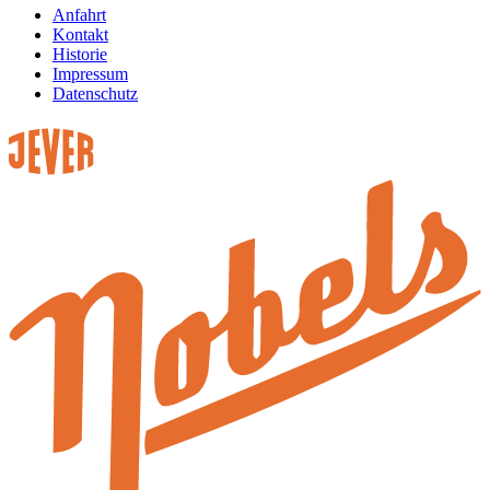
Anfahrt
Kontakt
Historie
Impressum
Datenschutz