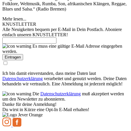
Folklore, Weltmusik, Rumba, Son, afrikanischen Klängen, Reggae,
Blues und Salsa.“ (Radio Bremen)
Mehr lesen...
KNUSTLETTER
Alle Neuigkeiten bequem per E-Mail in Dein Postfach. Aboniere
einfach unseren KNUSTLETTER!
Es muss eine gültige E-Mail Adresse eingegeben
werden.
Ich bin damit einverstanden, dass meine Daten laut
Datenschutzerklärung
verarbeitet und genutzt werden. Deine Daten
behandeln wir vertraulich. Eine Abmeldung ist jederzeit möglich!
Die
Datenschutzerklärung
muß akzeptiert werden
um den Newsletter zu abonnieren.
Danke für deine Anmeldung!
Du wirst in Kürze eine Opt-In E-Mail erhalten!