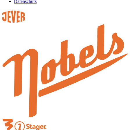
Datenschutz