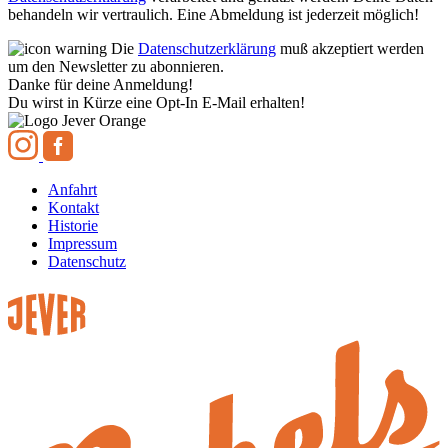
behandeln wir vertraulich. Eine Abmeldung ist jederzeit möglich!
Die
Datenschutzerklärung
muß akzeptiert werden
um den Newsletter zu abonnieren.
Danke für deine Anmeldung!
Du wirst in Kürze eine Opt-In E-Mail erhalten!
Anfahrt
Kontakt
Historie
Impressum
Datenschutz