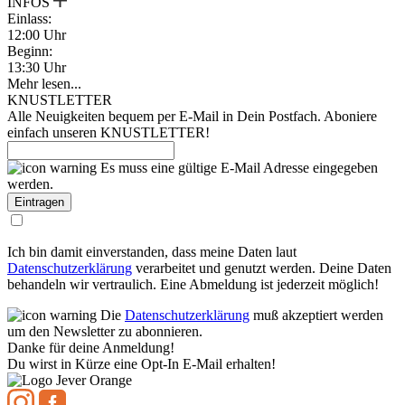
INFOS
Einlass:
12:00 Uhr
Beginn:
13:30 Uhr
Mehr lesen...
KNUSTLETTER
Alle Neuigkeiten bequem per E-Mail in Dein Postfach. Aboniere
einfach unseren KNUSTLETTER!
Es muss eine gültige E-Mail Adresse eingegeben
werden.
Ich bin damit einverstanden, dass meine Daten laut
Datenschutzerklärung
verarbeitet und genutzt werden. Deine Daten
behandeln wir vertraulich. Eine Abmeldung ist jederzeit möglich!
Die
Datenschutzerklärung
muß akzeptiert werden
um den Newsletter zu abonnieren.
Danke für deine Anmeldung!
Du wirst in Kürze eine Opt-In E-Mail erhalten!