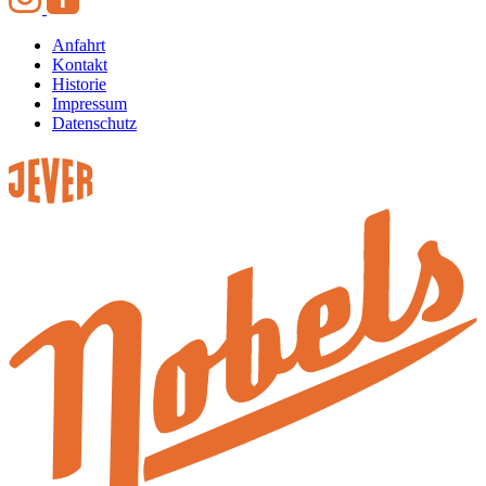
Anfahrt
Kontakt
Historie
Impressum
Datenschutz