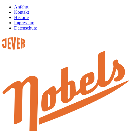
Anfahrt
Kontakt
Historie
Impressum
Datenschutz