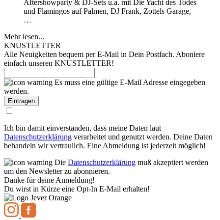
Aftershowparty & DJ-Sets u.a. mit Die Yacht des Todes
und Flamingos auf Palmen, DJ Frank, Zottels Garage,
…
Mehr lesen...
KNUSTLETTER
Alle Neuigkeiten bequem per E-Mail in Dein Postfach. Aboniere
einfach unseren KNUSTLETTER!
Es muss eine gültige E-Mail Adresse eingegeben
werden.
Ich bin damit einverstanden, dass meine Daten laut
Datenschutzerklärung
verarbeitet und genutzt werden. Deine Daten
behandeln wir vertraulich. Eine Abmeldung ist jederzeit möglich!
Die
Datenschutzerklärung
muß akzeptiert werden
um den Newsletter zu abonnieren.
Danke für deine Anmeldung!
Du wirst in Kürze eine Opt-In E-Mail erhalten!