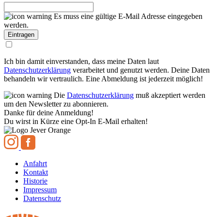
Es muss eine gültige E-Mail Adresse eingegeben
werden.
Ich bin damit einverstanden, dass meine Daten laut
Datenschutzerklärung
verarbeitet und genutzt werden. Deine Daten
behandeln wir vertraulich. Eine Abmeldung ist jederzeit möglich!
Die
Datenschutzerklärung
muß akzeptiert werden
um den Newsletter zu abonnieren.
Danke für deine Anmeldung!
Du wirst in Kürze eine Opt-In E-Mail erhalten!
Anfahrt
Kontakt
Historie
Impressum
Datenschutz