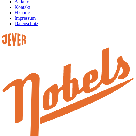
Anfahrt
Kontakt
Historie
Impressum
Datenschutz