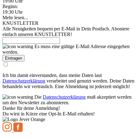
19:00 Uhr
Beginn:
19:30 Uhr
Mehr lesen...
KNUSTLETTER
Alle Neuigkeiten bequem per E-Mail in Dein Postfach. Aboniere
einfach unseren KNUSTLETTER!
Es muss eine gültige E-Mail Adresse eingegeben
werden.
Ich bin damit einverstanden, dass meine Daten laut
Datenschutzerklärung
verarbeitet und genutzt werden. Deine Daten
behandeln wir vertraulich. Eine Abmeldung ist jederzeit möglich!
Die
Datenschutzerklärung
muß akzeptiert werden
um den Newsletter zu abonnieren.
Danke für deine Anmeldung!
Du wirst in Kürze eine Opt-In E-Mail erhalten!