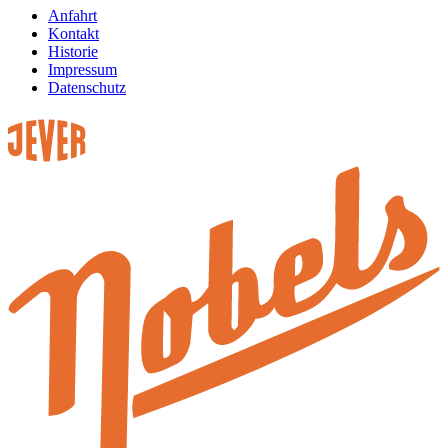
Anfahrt
Kontakt
Historie
Impressum
Datenschutz