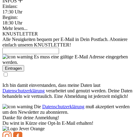
INFOS
Einlass:
17:30 Uhr
Beginn:
18:30 Uhr
Mehr lesen...
KNUSTLETTER
Alle Neuigkeiten bequem per E-Mail in Dein Postfach. Aboniere
einfach unseren KNUSTLETTER!
Es muss eine gültige E-Mail Adresse eingegeben
werden.
Ich bin damit einverstanden, dass meine Daten laut
Datenschutzerklärung
verarbeitet und genutzt werden. Deine Daten
behandeln wir vertraulich. Eine Abmeldung ist jederzeit möglich!
Die
Datenschutzerklärung
muß akzeptiert werden
um den Newsletter zu abonnieren.
Danke für deine Anmeldung!
Du wirst in Kürze eine Opt-In E-Mail erhalten!