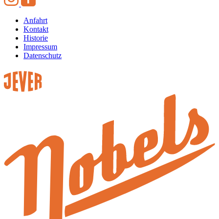
Anfahrt
Kontakt
Historie
Impressum
Datenschutz