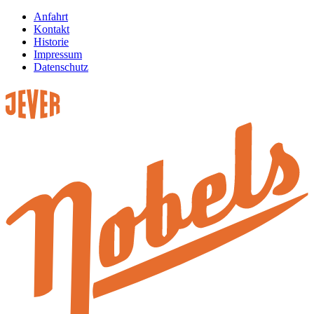
Anfahrt
Kontakt
Historie
Impressum
Datenschutz