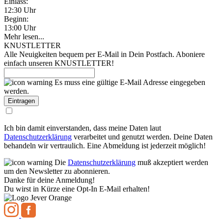
Einlass:
12:30 Uhr
Beginn:
13:00 Uhr
Mehr lesen...
KNUSTLETTER
Alle Neuigkeiten bequem per E-Mail in Dein Postfach. Aboniere
einfach unseren KNUSTLETTER!
Es muss eine gültige E-Mail Adresse eingegeben
werden.
Ich bin damit einverstanden, dass meine Daten laut
Datenschutzerklärung
verarbeitet und genutzt werden. Deine Daten
behandeln wir vertraulich. Eine Abmeldung ist jederzeit möglich!
Die
Datenschutzerklärung
muß akzeptiert werden
um den Newsletter zu abonnieren.
Danke für deine Anmeldung!
Du wirst in Kürze eine Opt-In E-Mail erhalten!