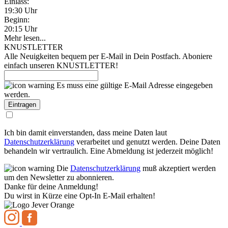
Einlass:
19:30 Uhr
Beginn:
20:15 Uhr
Mehr lesen...
KNUSTLETTER
Alle Neuigkeiten bequem per E-Mail in Dein Postfach. Aboniere
einfach unseren KNUSTLETTER!
Es muss eine gültige E-Mail Adresse eingegeben
werden.
Ich bin damit einverstanden, dass meine Daten laut
Datenschutzerklärung
verarbeitet und genutzt werden. Deine Daten
behandeln wir vertraulich. Eine Abmeldung ist jederzeit möglich!
Die
Datenschutzerklärung
muß akzeptiert werden
um den Newsletter zu abonnieren.
Danke für deine Anmeldung!
Du wirst in Kürze eine Opt-In E-Mail erhalten!