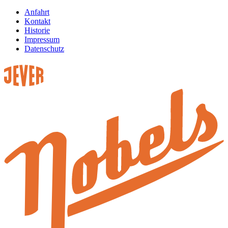
Anfahrt
Kontakt
Historie
Impressum
Datenschutz