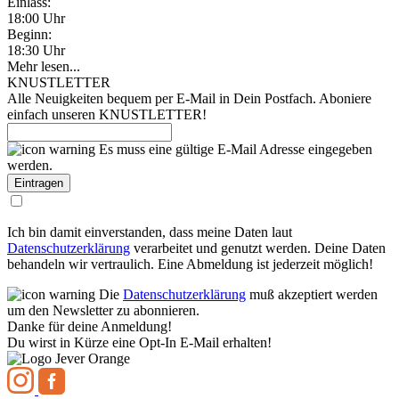
Einlass:
18:00 Uhr
Beginn:
18:30 Uhr
Mehr lesen...
KNUSTLETTER
Alle Neuigkeiten bequem per E-Mail in Dein Postfach. Aboniere
einfach unseren KNUSTLETTER!
Es muss eine gültige E-Mail Adresse eingegeben
werden.
Ich bin damit einverstanden, dass meine Daten laut
Datenschutzerklärung
verarbeitet und genutzt werden. Deine Daten
behandeln wir vertraulich. Eine Abmeldung ist jederzeit möglich!
Die
Datenschutzerklärung
muß akzeptiert werden
um den Newsletter zu abonnieren.
Danke für deine Anmeldung!
Du wirst in Kürze eine Opt-In E-Mail erhalten!