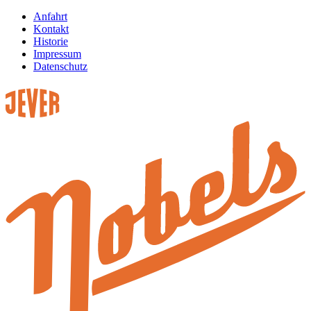
Anfahrt
Kontakt
Historie
Impressum
Datenschutz