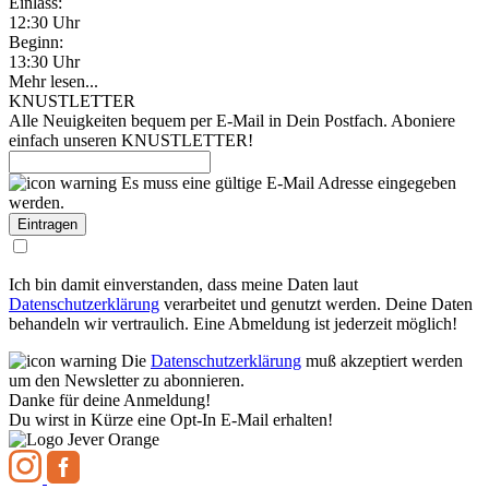
Einlass:
12:30 Uhr
Beginn:
13:30 Uhr
Mehr lesen...
KNUSTLETTER
Alle Neuigkeiten bequem per E-Mail in Dein Postfach. Aboniere
einfach unseren KNUSTLETTER!
Es muss eine gültige E-Mail Adresse eingegeben
werden.
Ich bin damit einverstanden, dass meine Daten laut
Datenschutzerklärung
verarbeitet und genutzt werden. Deine Daten
behandeln wir vertraulich. Eine Abmeldung ist jederzeit möglich!
Die
Datenschutzerklärung
muß akzeptiert werden
um den Newsletter zu abonnieren.
Danke für deine Anmeldung!
Du wirst in Kürze eine Opt-In E-Mail erhalten!