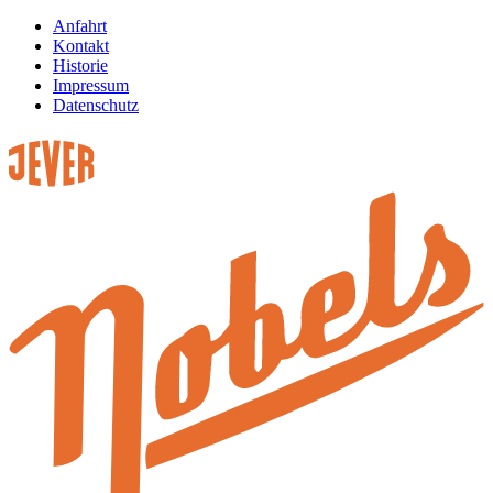
Anfahrt
Kontakt
Historie
Impressum
Datenschutz