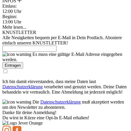
INFOS
Einlass:
12:00 Uhr
Beginn:
13:00 Uhr
Mehr lesen...
KNUSTLETTER
Alle Neuigkeiten bequem per E-Mail in Dein Postfach. Aboniere
einfach unseren KNUSTLETTER!
Es muss eine gültige E-Mail Adresse eingegeben
werden.
Ich bin damit einverstanden, dass meine Daten laut
Datenschutzerklärung
verarbeitet und genutzt werden. Deine Daten
behandeln wir vertraulich. Eine Abmeldung ist jederzeit möglich!
Die
Datenschutzerklärung
muß akzeptiert werden
um den Newsletter zu abonnieren.
Danke für deine Anmeldung!
Du wirst in Kürze eine Opt-In E-Mail erhalten!