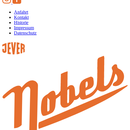
Anfahrt
Kontakt
Historie
Impressum
Datenschutz