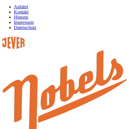
Anfahrt
Kontakt
Historie
Impressum
Datenschutz