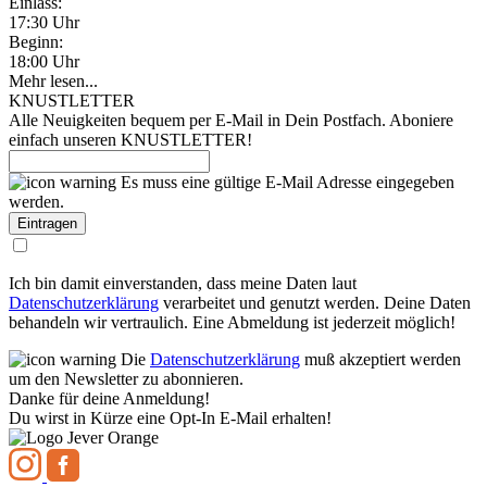
Einlass:
17:30 Uhr
Beginn:
18:00 Uhr
Mehr lesen...
KNUSTLETTER
Alle Neuigkeiten bequem per E-Mail in Dein Postfach. Aboniere
einfach unseren KNUSTLETTER!
Es muss eine gültige E-Mail Adresse eingegeben
werden.
Ich bin damit einverstanden, dass meine Daten laut
Datenschutzerklärung
verarbeitet und genutzt werden. Deine Daten
behandeln wir vertraulich. Eine Abmeldung ist jederzeit möglich!
Die
Datenschutzerklärung
muß akzeptiert werden
um den Newsletter zu abonnieren.
Danke für deine Anmeldung!
Du wirst in Kürze eine Opt-In E-Mail erhalten!