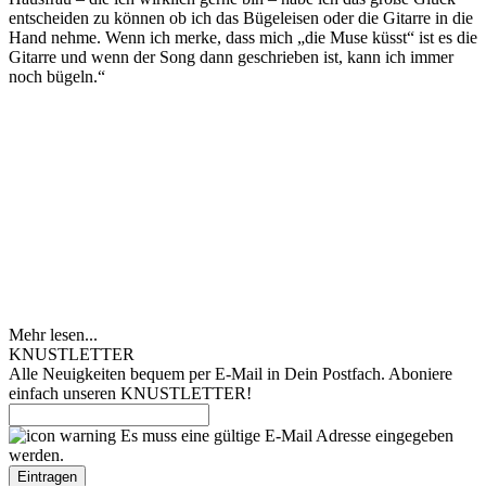
entscheiden zu können ob ich das Bügeleisen oder die Gitarre in die
Hand nehme. Wenn ich merke, dass mich „die Muse küsst“ ist es die
Gitarre und wenn der Song dann geschrieben ist, kann ich immer
noch bügeln.“
Mehr lesen...
KNUSTLETTER
Alle Neuigkeiten bequem per E-Mail in Dein Postfach. Aboniere
einfach unseren KNUSTLETTER!
Es muss eine gültige E-Mail Adresse eingegeben
werden.