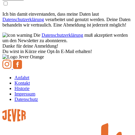
Ich bin damit einverstanden, dass meine Daten laut
Datenschutzerklärung
verarbeitet und genutzt werden. Deine Daten
behandeln wir vertraulich. Eine Abmeldung ist jederzeit möglich!
Die
Datenschutzerklärung
muß akzeptiert werden
um den Newsletter zu abonnieren.
Danke für deine Anmeldung!
Du wirst in Kürze eine Opt-In E-Mail erhalten!
Anfahrt
Kontakt
Historie
Impressum
Datenschutz