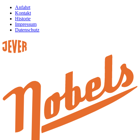
Anfahrt
Kontakt
Historie
Impressum
Datenschutz