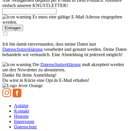
Alle Neuigkeiten bequem per E-Mail in Dein Postfach. Aboniere
einfach unseren KNUSTLETTER!
Es muss eine gültige E-Mail Adresse eingegeben
werden.
Ich bin damit einverstanden, dass meine Daten laut
Datenschutzerklärung
verarbeitet und genutzt werden. Deine Daten
behandeln wir vertraulich. Eine Abmeldung ist jederzeit möglich!
Die
Datenschutzerklärung
muß akzeptiert werden
um den Newsletter zu abonnieren.
Danke für deine Anmeldung!
Du wirst in Kürze eine Opt-In E-Mail erhalten!
Anfahrt
Kontakt
Historie
Impressum
Datenschutz