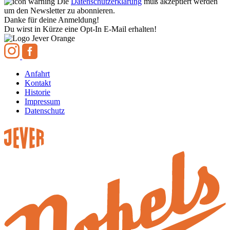
Die
Datenschutzerklärung
muß akzeptiert werden
um den Newsletter zu abonnieren.
Danke für deine Anmeldung!
Du wirst in Kürze eine Opt-In E-Mail erhalten!
Anfahrt
Kontakt
Historie
Impressum
Datenschutz