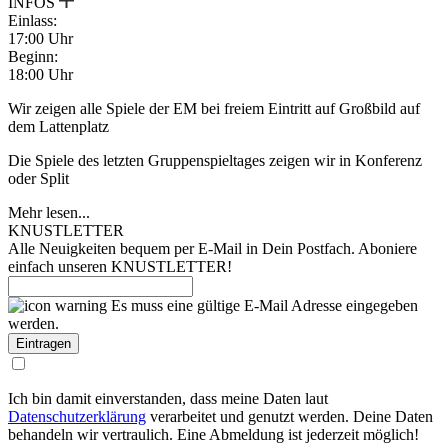
INFOS
Einlass:
17:00 Uhr
Beginn:
18:00 Uhr
Wir zeigen alle Spiele der EM bei freiem Eintritt auf Großbild auf
dem Lattenplatz
Die Spiele des letzten Gruppenspieltages zeigen wir in Konferenz
oder Split
Mehr lesen...
KNUSTLETTER
Alle Neuigkeiten bequem per E-Mail in Dein Postfach. Aboniere
einfach unseren KNUSTLETTER!
Es muss eine gültige E-Mail Adresse eingegeben
werden.
Ich bin damit einverstanden, dass meine Daten laut
Datenschutzerklärung
verarbeitet und genutzt werden. Deine Daten
behandeln wir vertraulich. Eine Abmeldung ist jederzeit möglich!