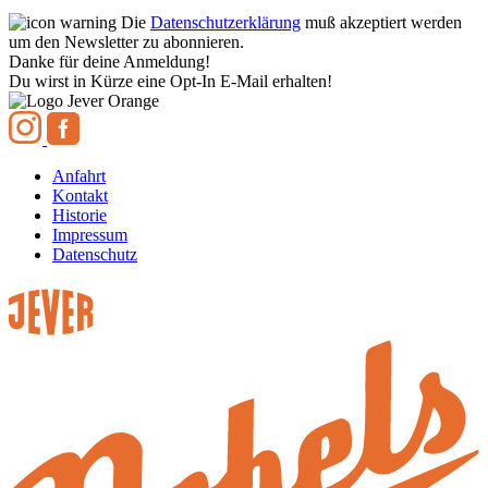
Die
Datenschutzerklärung
muß akzeptiert werden
um den Newsletter zu abonnieren.
Danke für deine Anmeldung!
Du wirst in Kürze eine Opt-In E-Mail erhalten!
Anfahrt
Kontakt
Historie
Impressum
Datenschutz