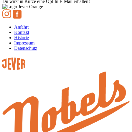
Du wirst in Kürze eine Opt-In E-Mail erhalten!
Anfahrt
Kontakt
Historie
Impressum
Datenschutz