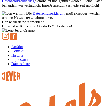
Datenschutzerklärung
verarbeitet und genutzt werden. Deine Daten
behandeln wir vertraulich. Eine Abmeldung ist jederzeit möglich!
Die
Datenschutzerklärung
muß akzeptiert werden
um den Newsletter zu abonnieren.
Danke für deine Anmeldung!
Du wirst in Kürze eine Opt-In E-Mail erhalten!
Anfahrt
Kontakt
Historie
Impressum
Datenschutz