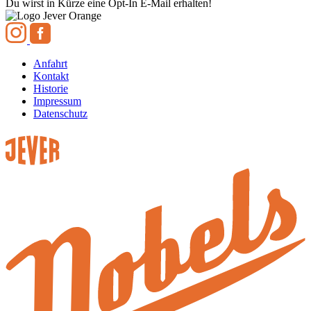
Du wirst in Kürze eine Opt-In E-Mail erhalten!
Anfahrt
Kontakt
Historie
Impressum
Datenschutz