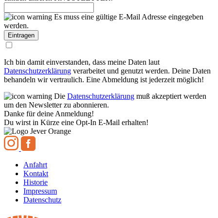
Es muss eine gültige E-Mail Adresse eingegeben
werden.
Ich bin damit einverstanden, dass meine Daten laut
Datenschutzerklärung
verarbeitet und genutzt werden. Deine Daten
behandeln wir vertraulich. Eine Abmeldung ist jederzeit möglich!
Die
Datenschutzerklärung
muß akzeptiert werden
um den Newsletter zu abonnieren.
Danke für deine Anmeldung!
Du wirst in Kürze eine Opt-In E-Mail erhalten!
Anfahrt
Kontakt
Historie
Impressum
Datenschutz