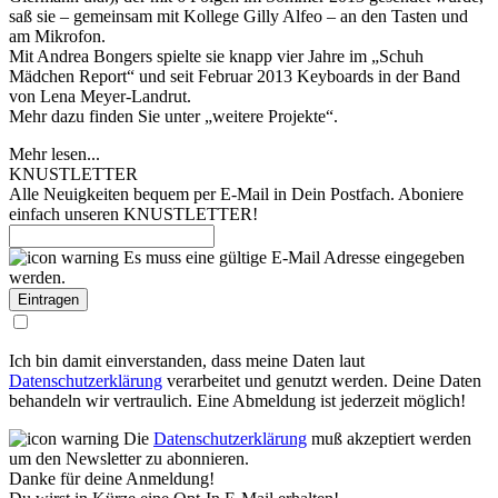
saß sie – gemeinsam mit Kollege Gilly Alfeo – an den Tasten und
am Mikrofon.
Mit Andrea Bongers spielte sie knapp vier Jahre im „Schuh
Mädchen Report“ und seit Februar 2013 Keyboards in der Band
von Lena Meyer-Landrut.
Mehr dazu finden Sie unter „weitere Projekte“.
Mehr lesen...
KNUSTLETTER
Alle Neuigkeiten bequem per E-Mail in Dein Postfach. Aboniere
einfach unseren KNUSTLETTER!
Es muss eine gültige E-Mail Adresse eingegeben
werden.
Ich bin damit einverstanden, dass meine Daten laut
Datenschutzerklärung
verarbeitet und genutzt werden. Deine Daten
behandeln wir vertraulich. Eine Abmeldung ist jederzeit möglich!
Die
Datenschutzerklärung
muß akzeptiert werden
um den Newsletter zu abonnieren.
Danke für deine Anmeldung!