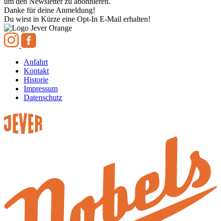
um den Newsletter zu abonnieren.
Danke für deine Anmeldung!
Du wirst in Kürze eine Opt-In E-Mail erhalten!
Anfahrt
Kontakt
Historie
Impressum
Datenschutz