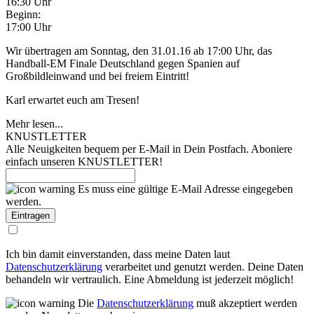
16:30 Uhr
Beginn:
17:00 Uhr
Wir übertragen am Sonntag, den 31.01.16 ab 17:00 Uhr, das
Handball-EM Finale Deutschland gegen Spanien auf
Großbildleinwand und bei freiem Eintritt!
Karl erwartet euch am Tresen!
Mehr lesen...
KNUSTLETTER
Alle Neuigkeiten bequem per E-Mail in Dein Postfach. Aboniere
einfach unseren KNUSTLETTER!
Es muss eine gültige E-Mail Adresse eingegeben
werden.
Ich bin damit einverstanden, dass meine Daten laut
Datenschutzerklärung
verarbeitet und genutzt werden. Deine Daten
behandeln wir vertraulich. Eine Abmeldung ist jederzeit möglich!
Die
Datenschutzerklärung
muß akzeptiert werden