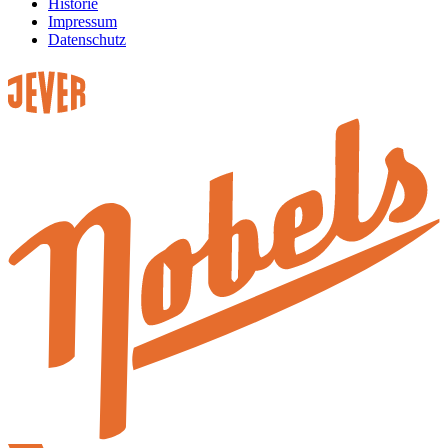
Historie
Impressum
Datenschutz