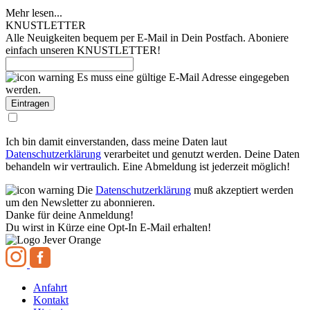
Mehr lesen...
KNUSTLETTER
Alle Neuigkeiten bequem per E-Mail in Dein Postfach. Aboniere
einfach unseren KNUSTLETTER!
Es muss eine gültige E-Mail Adresse eingegeben
werden.
Ich bin damit einverstanden, dass meine Daten laut
Datenschutzerklärung
verarbeitet und genutzt werden. Deine Daten
behandeln wir vertraulich. Eine Abmeldung ist jederzeit möglich!
Die
Datenschutzerklärung
muß akzeptiert werden
um den Newsletter zu abonnieren.
Danke für deine Anmeldung!
Du wirst in Kürze eine Opt-In E-Mail erhalten!
Anfahrt
Kontakt