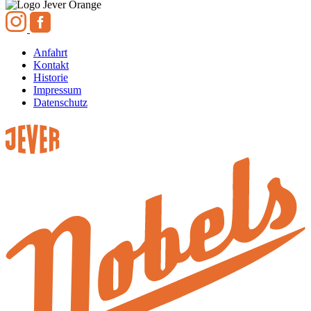
Anfahrt
Kontakt
Historie
Impressum
Datenschutz