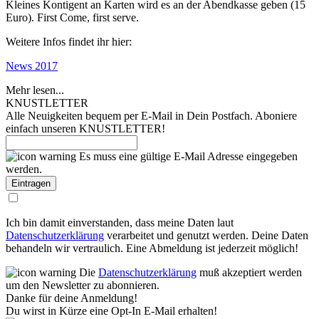
Kleines Kontigent an Karten wird es an der Abendkasse geben (15
Euro). First Come, first serve.
Weitere Infos findet ihr hier:
News 2017
Mehr lesen...
KNUSTLETTER
Alle Neuigkeiten bequem per E-Mail in Dein Postfach. Aboniere
einfach unseren KNUSTLETTER!
Es muss eine gültige E-Mail Adresse eingegeben
werden.
Ich bin damit einverstanden, dass meine Daten laut
Datenschutzerklärung
verarbeitet und genutzt werden. Deine Daten
behandeln wir vertraulich. Eine Abmeldung ist jederzeit möglich!
Die
Datenschutzerklärung
muß akzeptiert werden
um den Newsletter zu abonnieren.
Danke für deine Anmeldung!
Du wirst in Kürze eine Opt-In E-Mail erhalten!