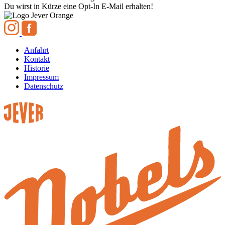
Du wirst in Kürze eine Opt-In E-Mail erhalten!
Anfahrt
Kontakt
Historie
Impressum
Datenschutz