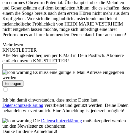
ein enormes Ohrwurm Potential. Überhaupt sind es die Melodien
und Gesangslinien auf dem kompletten Album, die es schaffen, dass
einem die Songs bereits nach dem ersten Hören nicht mehr aus dem
Kopf gehen. Wer sich die unglaublich ansteckende und leicht
melancholische Fröhlichkeit von HEIDI MARIE VESTRHEIM
nicht entgehen lassen möchte, möge sich unbedingt eine ihrer
Performances auf ihrer kommenden Deutschland Tour anschauen!
Mehr lesen...
KNUSTLETTER
Alle Neuigkeiten bequem per E-Mail in Dein Postfach. Aboniere
einfach unseren KNUSTLETTER!
Es muss eine gültige E-Mail Adresse eingegeben
werden.
Ich bin damit einverstanden, dass meine Daten laut
Datenschutzerklärung
verarbeitet und genutzt werden. Deine Daten
behandeln wir vertraulich. Eine Abmeldung ist jederzeit möglich!
Die
Datenschutzerklärung
muß akzeptiert werden
um den Newsletter zu abonnieren.
Danke für deine Anmeldung!