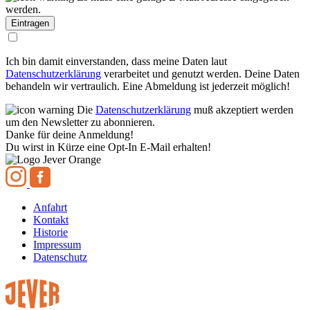
werden.
Ich bin damit einverstanden, dass meine Daten laut
Datenschutzerklärung
verarbeitet und genutzt werden. Deine Daten
behandeln wir vertraulich. Eine Abmeldung ist jederzeit möglich!
Die
Datenschutzerklärung
muß akzeptiert werden
um den Newsletter zu abonnieren.
Danke für deine Anmeldung!
Du wirst in Kürze eine Opt-In E-Mail erhalten!
Anfahrt
Kontakt
Historie
Impressum
Datenschutz