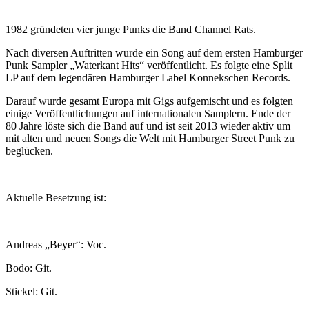
1982 gründeten vier junge Punks die Band Channel Rats.
Nach diversen Auftritten wurde ein Song auf dem ersten Hamburger
Punk Sampler „Waterkant Hits“ veröffentlicht. Es folgte eine Split
LP auf dem legendären Hamburger Label Konnekschen Records.
Darauf wurde gesamt Europa mit Gigs aufgemischt und es folgten
einige Veröffentlichungen auf internationalen Samplern. Ende der
80 Jahre löste sich die Band auf und ist seit 2013 wieder aktiv um
mit alten und neuen Songs die Welt mit Hamburger Street Punk zu
beglücken.
Aktuelle Besetzung ist:
Andreas „Beyer“: Voc.
Bodo: Git.
Stickel: Git.