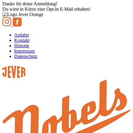
Danke für deine Anmeldung!
Du wirst in Kürze eine Opt-In E-Mail erhalten!
Anfahrt
Kontakt
Historie
Impressum
Datenschutz