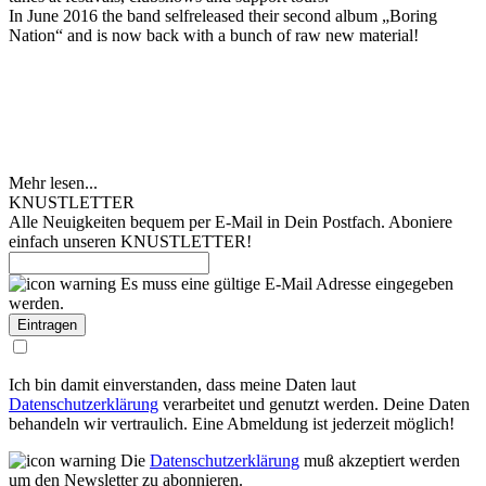
In June 2016 the band selfreleased their second album „Boring
Nation“ and is now back with a bunch of raw new material!
Mehr lesen...
KNUSTLETTER
Alle Neuigkeiten bequem per E-Mail in Dein Postfach. Aboniere
einfach unseren KNUSTLETTER!
Es muss eine gültige E-Mail Adresse eingegeben
werden.
Ich bin damit einverstanden, dass meine Daten laut
Datenschutzerklärung
verarbeitet und genutzt werden. Deine Daten
behandeln wir vertraulich. Eine Abmeldung ist jederzeit möglich!
Die
Datenschutzerklärung
muß akzeptiert werden
um den Newsletter zu abonnieren.