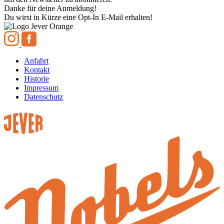
Danke für deine Anmeldung!
Du wirst in Kürze eine Opt-In E-Mail erhalten!
Anfahrt
Kontakt
Historie
Impressum
Datenschutz