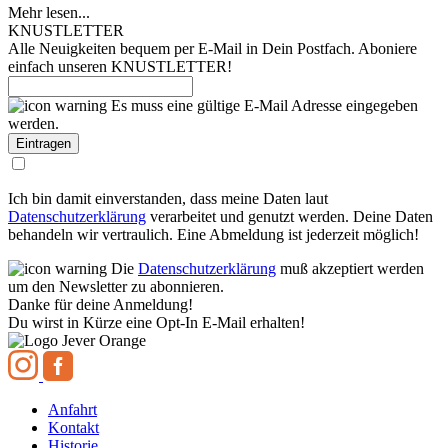
Mehr lesen...
KNUSTLETTER
Alle Neuigkeiten bequem per E-Mail in Dein Postfach. Aboniere
einfach unseren KNUSTLETTER!
Es muss eine gültige E-Mail Adresse eingegeben
werden.
Ich bin damit einverstanden, dass meine Daten laut
Datenschutzerklärung
verarbeitet und genutzt werden. Deine Daten
behandeln wir vertraulich. Eine Abmeldung ist jederzeit möglich!
Die
Datenschutzerklärung
muß akzeptiert werden
um den Newsletter zu abonnieren.
Danke für deine Anmeldung!
Du wirst in Kürze eine Opt-In E-Mail erhalten!
Anfahrt
Kontakt
Historie