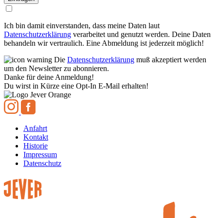
Ich bin damit einverstanden, dass meine Daten laut
Datenschutzerklärung
verarbeitet und genutzt werden. Deine Daten
behandeln wir vertraulich. Eine Abmeldung ist jederzeit möglich!
Die
Datenschutzerklärung
muß akzeptiert werden
um den Newsletter zu abonnieren.
Danke für deine Anmeldung!
Du wirst in Kürze eine Opt-In E-Mail erhalten!
Anfahrt
Kontakt
Historie
Impressum
Datenschutz