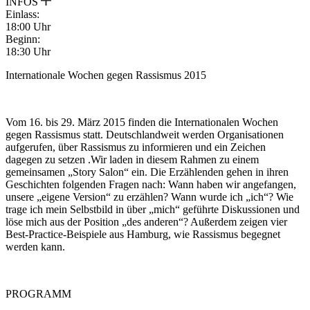
INFOS
Einlass:
18:00 Uhr
Beginn:
18:30 Uhr
Internationale Wochen gegen Rassismus 2015
Vom 16. bis 29. März 2015 finden die Internationalen Wochen
gegen Rassismus statt. Deutschlandweit werden Organisationen
aufgerufen, über Rassismus zu informieren und ein Zeichen
dagegen zu setzen .Wir laden in diesem Rahmen zu einem
gemeinsamen „Story Salon“ ein. Die Erzählenden gehen in ihren
Geschichten folgenden Fragen nach: Wann haben wir angefangen,
unsere „eigene Version“ zu erzählen? Wann wurde ich „ich“? Wie
trage ich mein Selbstbild in über „mich“ geführte Diskussionen und
löse mich aus der Position „des anderen“? Außerdem zeigen vier
Best-Practice-Beispiele aus Hamburg, wie Rassismus begegnet
werden kann.
PROGRAMM