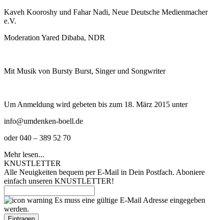
Kaveh Kooroshy und Fahar Nadi, Neue Deutsche Medienmacher
e.V.
Moderation Yared Dibaba, NDR
Mit Musik von Bursty Burst, Singer und Songwriter
Um Anmeldung wird gebeten bis zum 18. März 2015 unter
info@umdenken-boell.de
oder 040 – 389 52 70
Mehr lesen...
KNUSTLETTER
Alle Neuigkeiten bequem per E-Mail in Dein Postfach. Aboniere
einfach unseren KNUSTLETTER!
Es muss eine gültige E-Mail Adresse eingegeben
werden.