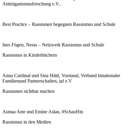
Antiziganismusforschung e.V..
Best Practice – Rassismen begegnen Rassismus und Schule
Ines Fögen, Neras – Netzwerk Rassismus und Schule
Rassismus in Kinderbüchern
Anna Cardinal und Sina Hätti, Vorstand, Verband binationaler
Familienund Partnerschaften, iaf e.V
Rassismen sichtbar machen
Asmaa Amr und Emine Aslan, #SchauHin
Rassismus in den Medien