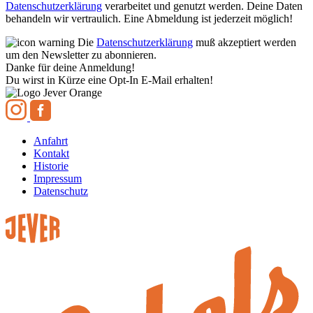
Datenschutzerklärung
verarbeitet und genutzt werden. Deine Daten
behandeln wir vertraulich. Eine Abmeldung ist jederzeit möglich!
Die
Datenschutzerklärung
muß akzeptiert werden
um den Newsletter zu abonnieren.
Danke für deine Anmeldung!
Du wirst in Kürze eine Opt-In E-Mail erhalten!
Anfahrt
Kontakt
Historie
Impressum
Datenschutz