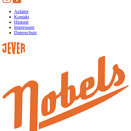
Anfahrt
Kontakt
Historie
Impressum
Datenschutz