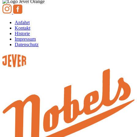
Anfahrt
Kontakt
Historie
Impressum
Datenschutz