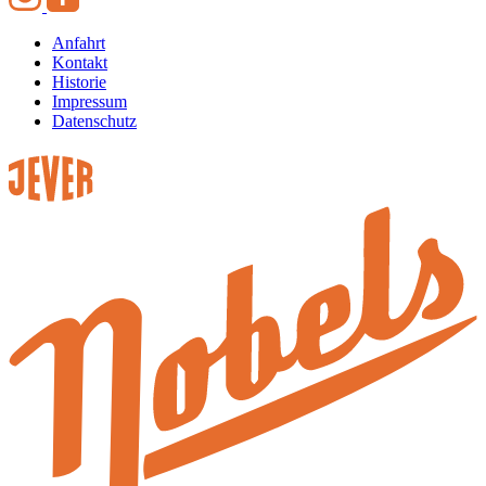
Anfahrt
Kontakt
Historie
Impressum
Datenschutz